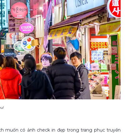
ul
hách muốn có ảnh check in đẹp trong trang phục truyền