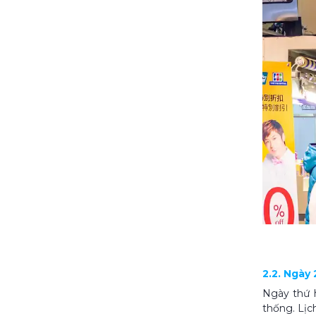
2.2. Ngày
Ngày thứ h
thống. Lịch