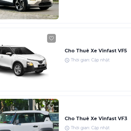
Cho Thuê Xe Vinfast VF5
Thời gian: Cập nhật
Cho Thuê Xe Vinfast VF3
Thời gian: Cập nhật