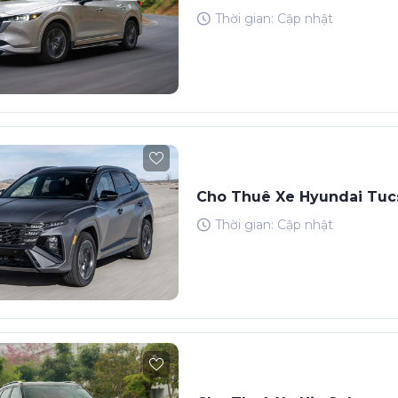
Thời gian: Cập nhật
Cho Thuê Xe Hyundai Tuc
Thời gian: Cập nhật