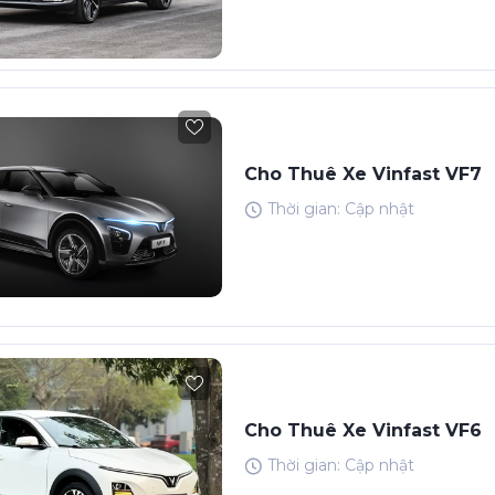
Cho Thuê Xe Vinfast VF7
Thời gian: Cập nhật
Cho Thuê Xe Vinfast VF6
Thời gian: Cập nhật