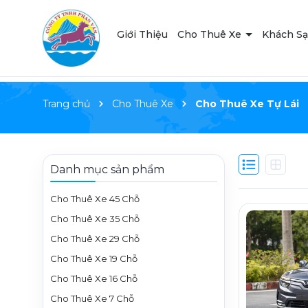
Giới Thiệu
Cho Thuê Xe
Khách S
Trang chủ
Cho Thuê Xe
Cho Thuê Xe Tự Lái
Danh mục sản phẩm
Cho Thuê Xe 45 Chỗ
Cho Thuê Xe 35 Chỗ
Cho Thuê Xe 29 Chỗ
Cho Thuê Xe 19 Chỗ
Cho Thuê Xe 16 Chỗ
Cho Thuê Xe 7 Chỗ