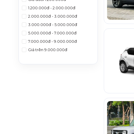
1.200.000đ - 2.000.000đ
2.000.000đ - 3.000.000đ
3.000.000đ - 5.000.000đ
5.000.000đ - 7.000.000đ
7.000.000đ - 9.000.000đ
Giá trên 9.000.000đ