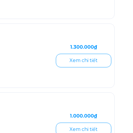
1.300.000₫
Xem chi tiết
1.000.000₫
Xem chi tiết