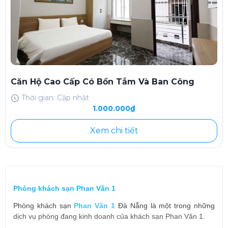
Căn Hộ Cao Cấp Có Bồn Tắm Và Ban Công
Thời gian: Cập nhật
1.000.000₫
Xem chi tiết
Phòng khách sạn Phan Văn 1
Phòng khách sạn
Phan Văn 1
Đà Nẵng là một trong những
dịch vụ phòng đang kinh doanh của khách sạn Phan Văn 1.