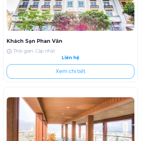
Khách Sạn Phan Văn
Thời gian: Cập nhật
Liên hệ
Xem chi tiết