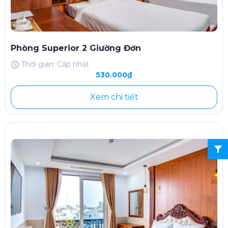
Phòng Superior 2 Giường Đơn
Thời gian: Cập nhật
530.000₫
Xem chi tiết