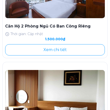
Căn Hộ 2 Phòng Ngủ Có Ban Công Riêng
Thời gian: Cập nhật
1.500.000₫
Xem chi tiết