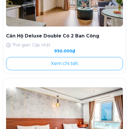
Căn Hộ Deluxe Double Có 2 Ban Công
Thời gian: Cập nhật
950.000₫
Xem chi tiết