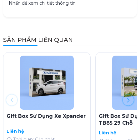
Nhấn để xem chi tiết thông tin.
SẢN PHẨM LIÊN QUAN
Gift Box Sử Dụng Xe Xpander
Gift Box Sử Dụ
TB85 29 Chỗ
Liên hệ
Liên hệ
Thời gian: Cập nhật