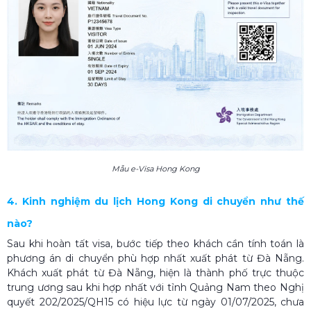
Mẫu e-Visa Hong Kong
4. Kinh nghiệm du lịch Hong Kong di chuyển như thế
nào?
Sau khi hoàn tất visa, bước tiếp theo khách cần tính toán là
phương án di chuyển phù hợp nhất xuất phát từ Đà Nẵng.
Khách xuất phát từ Đà Nẵng, hiện là thành phố trực thuộc
trung ương sau khi hợp nhất với tỉnh Quảng Nam theo Nghị
quyết 202/2025/QH15 có hiệu lực từ ngày 01/07/2025, chưa