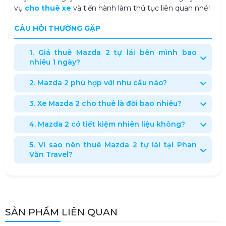
vụ
cho thuê xe
và tiến hành làm thủ tục liên quan nhé
!
CÂU HỎI THƯỜNG GẶP
1. Giá thuê Mazda 2 tự lái bên mình bao
nhiêu 1 ngày?
2. Mazda 2 phù hợp với nhu cầu nào?
3. Xe Mazda 2 cho thuê là đời bao nhiêu?
4. Mazda 2 có tiết kiệm nhiên liệu không?
5. Vì sao nên thuê Mazda 2 tự lái tại
Phan
Văn Travel
?
SẢN PHẨM LIÊN QUAN