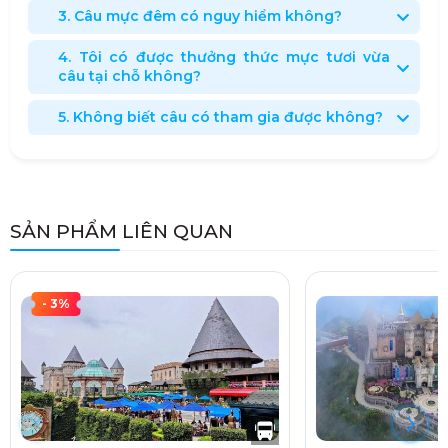
3. Câu mực đêm có nguy hiểm không?
4. Tôi có được thưởng thức mực tươi vừa
câu tại chỗ không?
5. Không biết câu có tham gia được không?
SẢN PHẨM LIÊN QUAN
- 3%