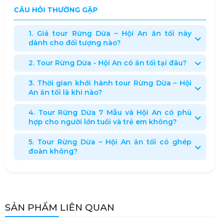
CÂU HỎI THƯỜNG GẶP
1. Giá tour Rừng Dừa – Hội An ăn tối này
dành cho đối tượng nào?
2. Tour Rừng Dừa - Hội An có ăn tối tại đâu?
3. Thời gian khởi hành tour Rừng Dừa – Hội
An ăn tối là khi nào?
4. Tour Rừng Dừa 7 Mẫu và Hội An có phù
hợp cho người lớn tuổi và trẻ em không?
5. Tour Rừng Dừa – Hội An ăn tối có ghép
đoàn không?
SẢN PHẨM LIÊN QUAN