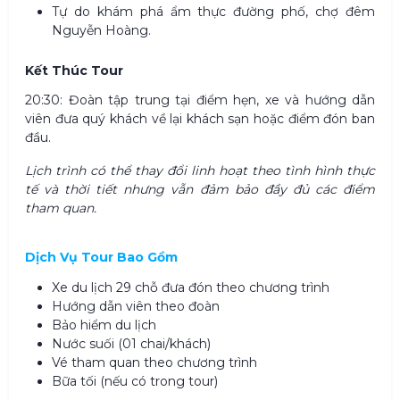
Tự do khám phá ẩm thực đường phố, chợ đêm
Nguyễn Hoàng.
Kết Thúc Tour
20:30: Đoàn tập trung tại điểm hẹn, xe và hướng dẫn
viên đưa quý khách về lại khách sạn hoặc điểm đón ban
đầu.
Lịch trình có thể thay đổi linh hoạt theo tình hình thực
tế và thời tiết nhưng vẫn đảm bảo đầy đủ các điểm
tham quan.
Dịch Vụ Tour Bao Gồm
Xe du lịch 29 chỗ đưa đón theo chương trình
Hướng dẫn viên theo đoàn
Bảo hiểm du lịch
Nước suối (01 chai/khách)
Vé tham quan theo chương trình
Bữa tối (nếu có trong tour)