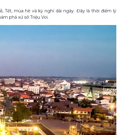
 Tết, mùa hè và kỳ nghỉ dài ngày. Đây là thời điểm lý
ám phá xứ sở Triệu Voi.