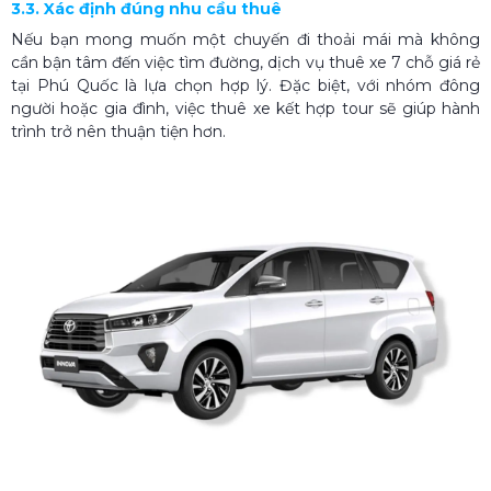
3.3. Xác định đúng nhu cầu thuê
Nếu bạn mong muốn một chuyến đi thoải mái mà không
cần bận tâm đến việc tìm đường, dịch vụ thuê xe 7 chỗ giá rẻ
tại Phú Quốc là lựa chọn hợp lý. Đặc biệt, với nhóm đông
người hoặc gia đình, việc thuê xe kết hợp tour sẽ giúp hành
trình trở nên thuận tiện hơn.