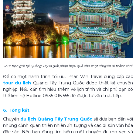
Tour trọn gói tại Quảng Tây là giải pháp hiệu quả cho một chuyến đi thảnh thơi
Để có một hành trình tối ưu, Phan Văn Travel cung cấp các
tour du lịch
Quảng Tây Trung Quốc được thiết kế chuyên
nghiệp. Nếu cần tìm hiểu thêm về lịch trình và chi phí, bạn có
thể liên hệ Hotline 0935 016 555 để được tư vấn trực tiếp.
6. Tổng kết
Chuyến
du lịch Quảng Tây Trung Quốc
sẽ đưa bạn đến với
những cảnh quan thiên nhiên ấn tượng và các di sản văn hóa
đặc sắc. Nếu bạn đang tìm kiếm một chuyến đi trọn vẹn và