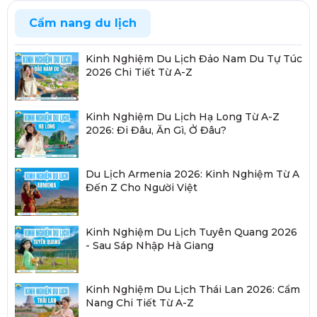
Cẩm nang du lịch
Kinh Nghiệm Du Lịch Đảo Nam Du Tự Túc
2026 Chi Tiết Từ A-Z
Kinh Nghiệm Du Lịch Hạ Long Từ A-Z
2026: Đi Đâu, Ăn Gì, Ở Đâu?
Du Lịch Armenia 2026: Kinh Nghiệm Từ A
Đến Z Cho Người Việt
Kinh Nghiệm Du Lịch Tuyên Quang 2026
- Sau Sáp Nhập Hà Giang
Kinh Nghiệm Du Lịch Thái Lan 2026: Cẩm
Nang Chi Tiết Từ A-Z