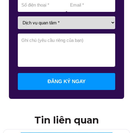
ĐĂNG KÝ NGAY
Tin liên quan