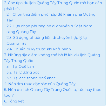
2. Các tips du lịch Quảng Tây Trung Quốc mà bạn cần
phải biết
2.1. Chọn thời điểm phù hợp để khám phá Quảng
Tây
2.2. Lựa chọn phương án di chuyển từ Việt Nam
sang Quảng Tây
2.3. Sử dụng phương tiện di chuyển hợp lý tại
Quảng Tây
2.4. Chuẩn bị kỹ trước khi khởi hành
3. Những địa điểm không thể bỏ lỡ khi du lịch Quảng
Tây Trung Quốc
3.1. Tại Quế Lâm
3.2. Tại Dương Sóc
3.3. Tại các thành phố khác
4. Nền ẩm thực đặc sắc của Quảng Tây
5. Nên du lịch Quảng Tây Trung Quốc​ tự túc hay theo
tour?
6. Tổng kết