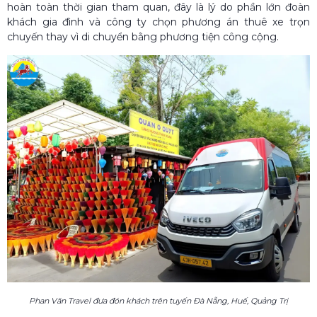
hoàn toàn thời gian tham quan, đây là lý do phần lớn đoàn
khách gia đình và công ty chọn phương án thuê xe trọn
chuyến thay vì di chuyển bằng phương tiện công cộng.
Phan Văn Travel đưa đón khách trên tuyến Đà Nẵng, Huế, Quảng Trị