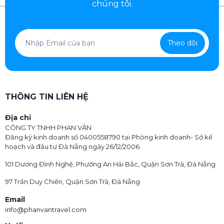
chúng tôi.
Theo dõi
THÔNG TIN LIÊN HỆ
Địa chỉ
CÔNG TY TNHH PHAN VĂN
Đăng ký kinh doanh số 0400558790 tại Phòng kinh doanh- Sở kế
hoạch và đầu tư Đà Nẵng ngày 26/12/2006
101 Dương Đình Nghệ, Phường An Hải Bắc, Quận Sơn Trà, Đà Nẵng
97 Trần Duy Chiến, Quận Sơn Trà, Đà Nẵng
Email
info@phanvantravel.com