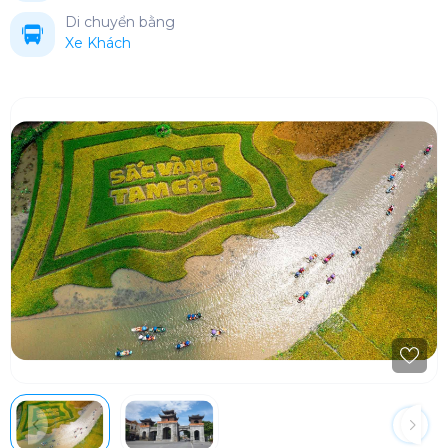
Di chuyển bằng
Xe Khách