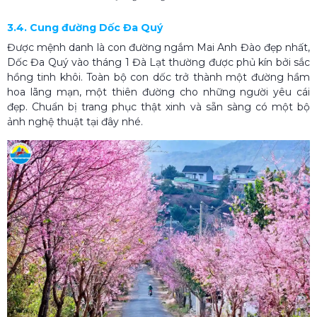
3.4. Cung đường Dốc Đa Quý
Được mệnh danh là con đường ngắm Mai Anh Đào đẹp nhất,
Dốc Đa Quý vào tháng 1 Đà Lạt thường được phủ kín bởi sắc
hồng tinh khôi. Toàn bộ con dốc trở thành một đường hầm
hoa lãng mạn, một thiên đường cho những người yêu cái
đẹp. Chuẩn bị trang phục thật xinh và sẵn sàng có một bộ
ảnh nghệ thuật tại đây nhé.