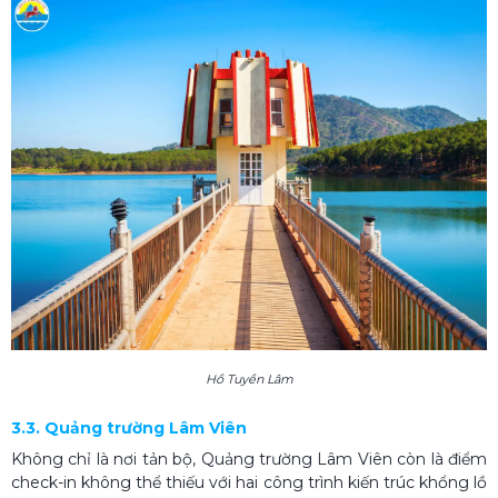
Hồ Tuyền Lâm
3.3. Quảng trường Lâm Viên
Không chỉ là nơi tản bộ, Quảng trường Lâm Viên còn là điểm
check-in không thể thiếu với hai công trình kiến trúc khổng lồ