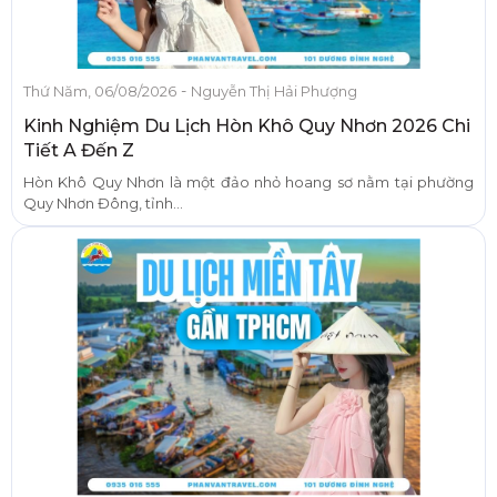
-
Thứ Năm, 06/08/2026
Nguyễn Thị Hải Phượng
Kinh Nghiệm Du Lịch Hòn Khô Quy Nhơn 2026 Chi
Tiết A Đến Z
Hòn Khô Quy Nhơn là một đảo nhỏ hoang sơ nằm tại phường
Quy Nhơn Đông, tỉnh...