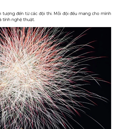
 tượng đến từ các đội thi. Mỗi đội đều mang cho mình
 tính nghệ thuật.