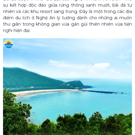
sự kết hợp độc đáo giữa rừng thông xanh mướt, bãi đá tự
nhiên và các khu resort sang trọng. Đây là một trong các địa
điểm du lịch ở Nghệ An lý tưởng dành cho những ai muốn
thư giãn trong không gian vừa gần gũi thiên nhiên vừa tiện
nghi hiện đại.