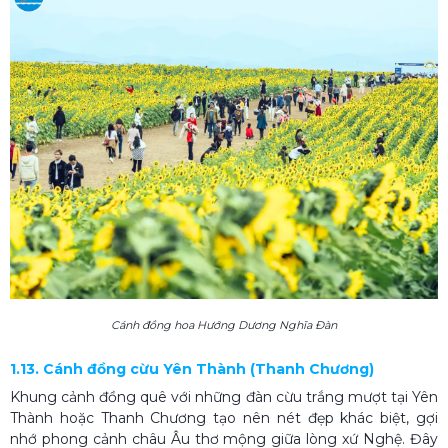
Cánh đồng hoa Hướng Dương Nghĩa Đàn
1.13. Cánh đồng cừu Yên Thành (Thanh Chương)
Khung cảnh đồng quê với những đàn cừu trắng mượt tại Yên
Thành hoặc Thanh Chương tạo nên nét đẹp khác biệt, gợi
nhớ phong cảnh châu Âu thơ mộng giữa lòng xứ Nghệ. Đây