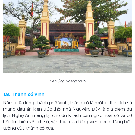
Đền Ông Hoàng Mười
1.8. Thành cổ Vinh
Nằm giữa lòng thành phố Vinh, thành cổ là một di tích lịch sử
mang dấu ấn kiến trúc thời nhà Nguyễn. Đây là địa điểm du
lịch Nghệ An mang lại cho du khách cảm giác hoài cổ và cơ
hội tìm hiểu về lịch sử, văn hóa qua từng viên gạch, từng bức
tường của thành cổ xưa.