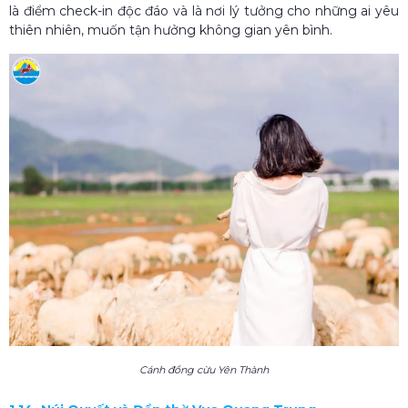
là điểm check-in độc đáo và là nơi lý tưởng cho những ai yêu
thiên nhiên, muốn tận hưởng không gian yên bình.
Cánh đồng cừu Yên Thành