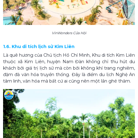
VinWonders Cửa Hội
1.6. Khu di tích lịch sử Kim Liên
Là quê hương của Chủ tịch Hồ Chí Minh, Khu di tích Kim Liên
thuộc xã Kim Liên, huyện Nam Đàn không chỉ thu hút du
khách bởi giá trị lịch sử mà còn bởi không khí trang nghiêm,
đậm đà văn hóa truyền thống. Đây là điểm du lịch Nghệ An
tâm linh, văn hóa mà bất cứ ai cũng nên một lần ghé thăm.