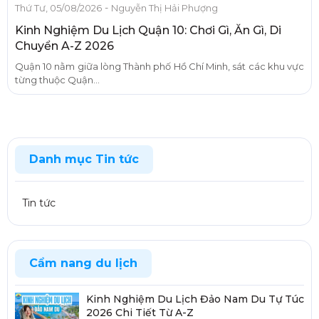
-
Thứ Tư, 05/08/2026
Nguyễn Thị Hải Phượng
Kinh Nghiệm Du Lịch Quận 10: Chơi Gì, Ăn Gì, Di
Chuyển A-Z 2026
Quận 10 nằm giữa lòng Thành phố Hồ Chí Minh, sát các khu vực
từng thuộc Quận...
Danh mục Tin tức
Tin tức
Cẩm nang du lịch
Kinh Nghiệm Du Lịch Đảo Nam Du Tự Túc
2026 Chi Tiết Từ A-Z