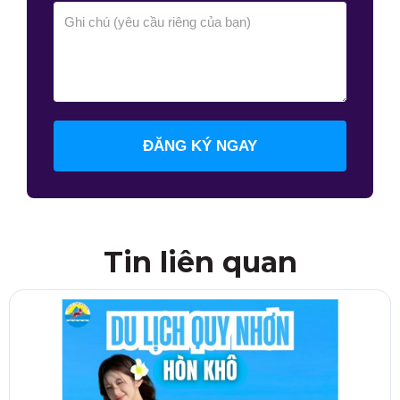
ĐĂNG KÝ NGAY
Tin liên quan