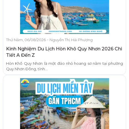
-
Thứ Năm, 06/08/2026
Nguyễn Thị Hải Phượng
Kinh Nghiệm Du Lịch Hòn Khô Quy Nhơn 2026 Chi
Tiết A Đến Z
Hòn Khô Quy Nhơn là một đảo nhỏ hoang sơ nằm tại phường
Quy Nhơn Đông, tỉnh...