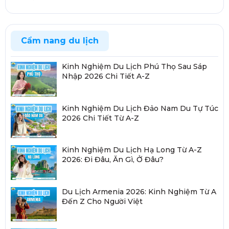
Cẩm nang du lịch
Kinh Nghiệm Du Lịch Phú Thọ Sau Sáp
Nhập 2026 Chi Tiết A-Z
Kinh Nghiệm Du Lịch Đảo Nam Du Tự Túc
2026 Chi Tiết Từ A-Z
Kinh Nghiệm Du Lịch Hạ Long Từ A-Z
2026: Đi Đâu, Ăn Gì, Ở Đâu?
Du Lịch Armenia 2026: Kinh Nghiệm Từ A
Đến Z Cho Người Việt