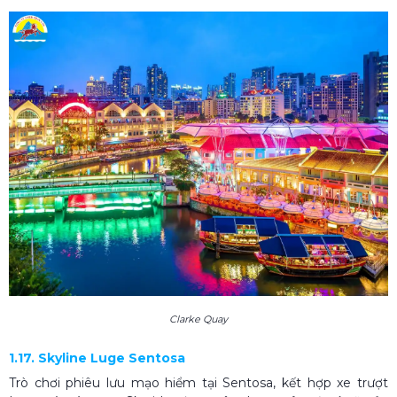
Clarke Quay
1.17. Skyline Luge Sentosa
Trò chơi phiêu lưu mạo hiểm tại Sentosa, kết hợp xe trượt