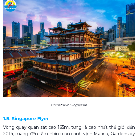
Chinatown Singapore
1.8. Singapore Flyer
Vòng quay quan sát cao 165m, từng là cao nhất thế giới đến
2014, mang đến tầm nhìn toàn cảnh vịnh Marina, Gardens by