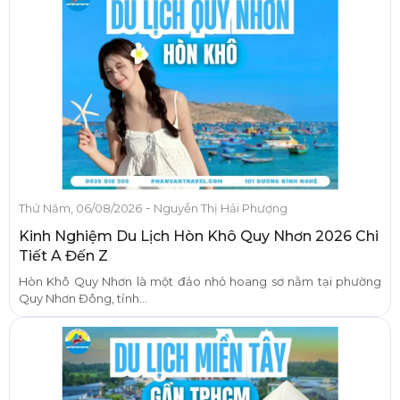
-
Thứ Năm, 06/08/2026
Nguyễn Thị Hải Phượng
Kinh Nghiệm Du Lịch Hòn Khô Quy Nhơn 2026 Chi
Tiết A Đến Z
Hòn Khô Quy Nhơn là một đảo nhỏ hoang sơ nằm tại phường
Quy Nhơn Đông, tỉnh...