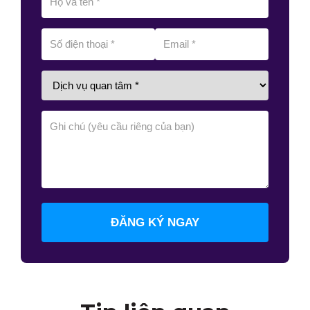
ĐĂNG KÝ NGAY