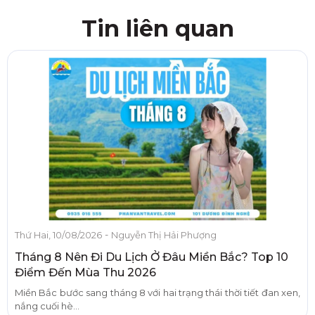
Tin liên quan
-
Thứ Hai, 10/08/2026
Nguyễn Thị Hải Phượng
Tháng 8 Nên Đi Du Lịch Ở Đâu Miền Bắc? Top 10
Điểm Đến Mùa Thu 2026
Miền Bắc bước sang tháng 8 với hai trạng thái thời tiết đan xen,
nắng cuối hè...