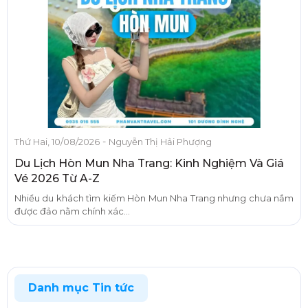
-
Thứ Hai, 10/08/2026
Nguyễn Thị Hải Phượng
Du Lịch Hòn Mun Nha Trang: Kinh Nghiệm Và Giá
Vé 2026 Từ A-Z
Nhiều du khách tìm kiếm Hòn Mun Nha Trang nhưng chưa nắm
được đảo nằm chính xác...
Danh mục Tin tức