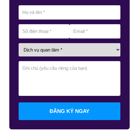
ĐĂNG KÝ NGAY