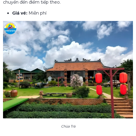
chuyển đến điểm tiếp theo.
Giá vé:
Miễn phí
Chùa Trà