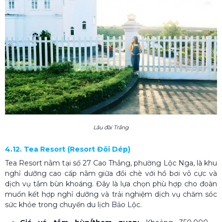
Lâu đài Trắng
4.12. Tea Resort (Resort Đôi Dép)
Tea Resort nằm tại số 27 Cao Thắng, phường Lộc Nga, là khu
nghỉ dưỡng cao cấp nằm giữa đồi chè với hồ bơi vô cực và
dịch vụ tắm bùn khoáng. Đây là lựa chọn phù hợp cho đoàn
muốn kết hợp nghỉ dưỡng và trải nghiệm dịch vụ chăm sóc
sức khỏe trong chuyến du lịch Bảo Lộc.