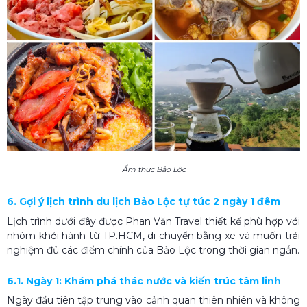
Ẩm thực Bảo Lộc
6. Gợi ý lịch trình du lịch Bảo Lộc tự túc 2 ngày 1 đêm
Lịch trình dưới đây được Phan Văn Travel thiết kế phù hợp với
nhóm khởi hành từ TP.HCM, di chuyển bằng xe và muốn trải
nghiệm đủ các điểm chính của Bảo Lộc trong thời gian ngắn.
6.1. Ngày 1: Khám phá thác nước và kiến trúc tâm linh
Ngày đầu tiên tập trung vào cảnh quan thiên nhiên và không