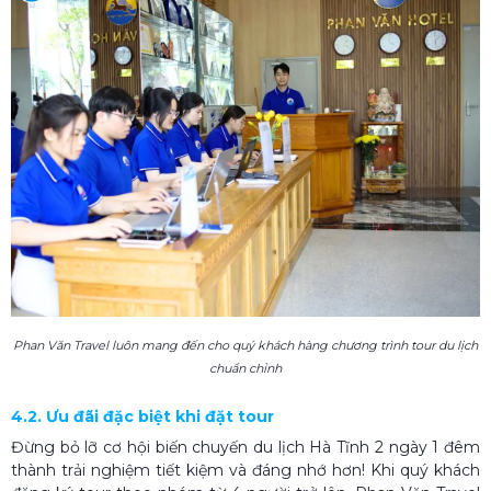
Phan Văn Travel luôn mang đến cho quý khách hàng chương trình tour du lịch
chuẩn chỉnh
4.2. Ưu đãi đặc biệt khi đặt tour
Đừng bỏ lỡ cơ hội biến chuyến du lịch Hà Tĩnh 2 ngày 1 đêm
thành trải nghiệm tiết kiệm và đáng nhớ hơn! Khi quý khách