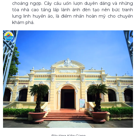
choáng ngợp. Cây cầu uốn lượn duyên dáng và những
tòa nhà cao tầng lấp lánh ánh đèn tạo nên bức tranh
lung linh huyền ảo, là điểm nhấn hoàn mỹ cho chuyến
khám phá.
Bảo tàng Kiên Giang