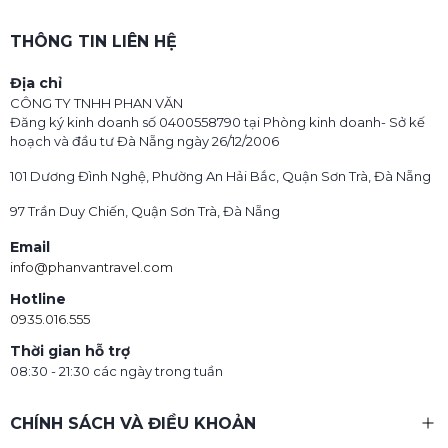
THÔNG TIN LIÊN HỆ
Địa chỉ
CÔNG TY TNHH PHAN VĂN
Đăng ký kinh doanh số 0400558790 tại Phòng kinh doanh- Sở kế
hoạch và đầu tư Đà Nẵng ngày 26/12/2006
101 Dương Đình Nghệ, Phường An Hải Bắc, Quận Sơn Trà, Đà Nẵng
97 Trần Duy Chiến, Quận Sơn Trà, Đà Nẵng
Email
info@phanvantravel.com
Hotline
0935.016.555
Thời gian hỗ trợ
08:30 - 21:30 các ngày trong tuần
CHÍNH SÁCH VÀ ĐIỀU KHOẢN