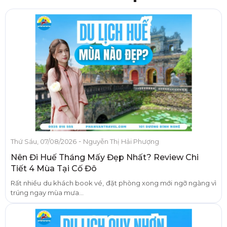
-
Thứ Sáu, 07/08/2026
Nguyễn Thị Hải Phượng
Nên Đi Huế Tháng Mấy Đẹp Nhất? Review Chi
Tiết 4 Mùa Tại Cố Đô
Rất nhiều du khách book vé, đặt phòng xong mới ngỡ ngàng vì
trúng ngay mùa mưa...