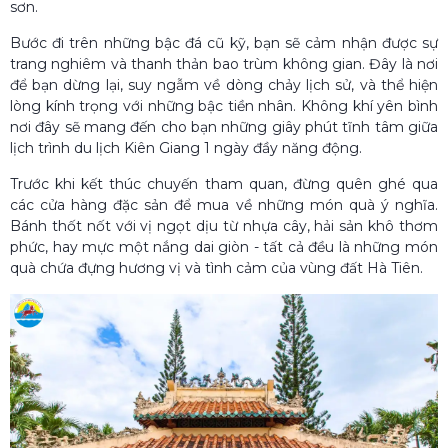
sơn.
Bước đi trên những bậc đá cũ kỹ, bạn sẽ cảm nhận được sự
trang nghiêm và thanh thản bao trùm không gian. Đây là nơi
để bạn dừng lại, suy ngẫm về dòng chảy lịch sử, và thể hiện
lòng kính trọng với những bậc tiền nhân. Không khí yên bình
nơi đây sẽ mang đến cho bạn những giây phút tĩnh tâm giữa
lịch trình du lịch Kiên Giang 1 ngày đầy năng động.
Trước khi kết thúc chuyến tham quan, đừng quên ghé qua
các cửa hàng đặc sản để mua về những món quà ý nghĩa.
Bánh thốt nốt với vị ngọt dịu từ nhựa cây, hải sản khô thơm
phức, hay mực một nắng dai giòn - tất cả đều là những món
quà chứa đựng hương vị và tình cảm của vùng đất Hà Tiên.