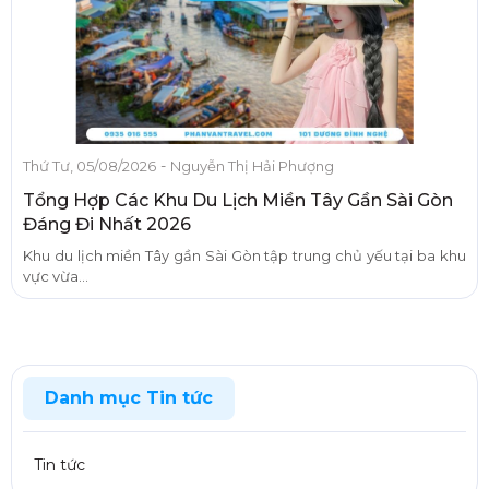
-
Thứ Tư, 05/08/2026
Nguyễn Thị Hải Phượng
Tổng Hợp Các Khu Du Lịch Miền Tây Gần Sài Gòn
Đáng Đi Nhất 2026
Khu du lịch miền Tây gần Sài Gòn tập trung chủ yếu tại ba khu
vực vừa...
Danh mục Tin tức
Tin tức