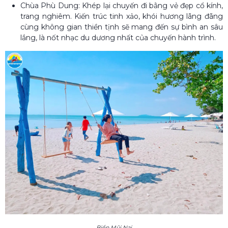
Chùa Phù Dung: Khép lại chuyến đi bằng vẻ đẹp cổ kính,
trang nghiêm. Kiến trúc tinh xảo, khói hương lãng đãng
cùng không gian thiền tịnh sẽ mang đến sự bình an sâu
lắng, là nốt nhạc du dương nhất của chuyến hành trình.
Biển Mũi Nai