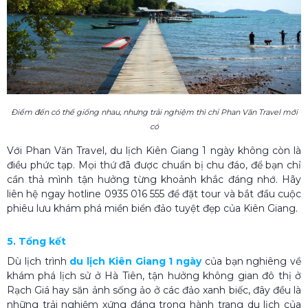
Điểm đến có thể giống nhau, nhưng trải nghiệm thì chỉ Phan Văn Travel mới
có
Với Phan Văn Travel, du lịch Kiên Giang 1 ngày không còn là
điều phức tạp. Mọi thứ đã được chuẩn bị chu đáo, để bạn chỉ
cần thả mình tận hưởng từng khoảnh khắc đáng nhớ. Hãy
liên hệ ngay hotline 0935 016 555 để đặt tour và bắt đầu cuộc
phiêu lưu khám phá miền biển đảo tuyệt đẹp của Kiên Giang.
5. Tổng kết
Dù lịch trình
du lịch Kiên Giang 1 ngày
của bạn nghiêng về
khám phá lịch sử ở Hà Tiên, tận hưởng không gian đô thị ở
Rạch Giá hay săn ảnh sống ảo ở các đảo xanh biếc, đây đều là
những trải nghiệm xứng đáng trong hành trang du lịch của