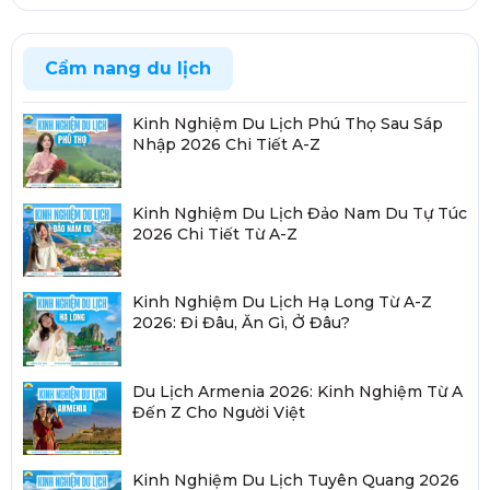
Cẩm nang du lịch
Kinh Nghiệm Du Lịch Phú Thọ Sau Sáp
Nhập 2026 Chi Tiết A-Z
Kinh Nghiệm Du Lịch Đảo Nam Du Tự Túc
2026 Chi Tiết Từ A-Z
Kinh Nghiệm Du Lịch Hạ Long Từ A-Z
2026: Đi Đâu, Ăn Gì, Ở Đâu?
Du Lịch Armenia 2026: Kinh Nghiệm Từ A
Đến Z Cho Người Việt
Kinh Nghiệm Du Lịch Tuyên Quang 2026