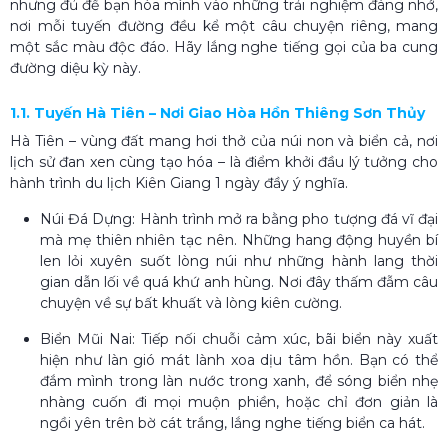
nhưng đủ để bạn hòa mình vào những trải nghiệm đáng nhớ,
nơi mỗi tuyến đường đều kể một câu chuyện riêng, mang
một sắc màu độc đáo. Hãy lắng nghe tiếng gọi của ba cung
đường diệu kỳ này.
1.1. Tuyến Hà Tiên – Nơi Giao Hòa Hồn Thiêng Sơn Thủy
Hà Tiên – vùng đất mang hơi thở của núi non và biển cả, nơi
lịch sử đan xen cùng tạo hóa – là điểm khởi đầu lý tưởng cho
hành trình du lịch Kiên Giang 1 ngày đầy ý nghĩa.
Núi Đá Dựng: Hành trình mở ra bằng pho tượng đá vĩ đại
mà mẹ thiên nhiên tạc nên. Những hang động huyền bí
len lỏi xuyên suốt lòng núi như những hành lang thời
gian dẫn lối về quá khứ anh hùng. Nơi đây thấm đẫm câu
chuyện về sự bất khuất và lòng kiên cường.
Biển Mũi Nai: Tiếp nối chuỗi cảm xúc, bãi biển này xuất
hiện như làn gió mát lành xoa dịu tâm hồn. Bạn có thể
đắm mình trong làn nước trong xanh, để sóng biển nhẹ
nhàng cuốn đi mọi muộn phiền, hoặc chỉ đơn giản là
ngồi yên trên bờ cát trắng, lắng nghe tiếng biển ca hát.