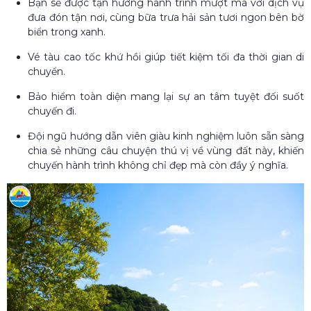
Bạn sẽ được tận hưởng hành trình mượt mà với dịch vụ
đưa đón tận nơi, cùng bữa trưa hải sản tươi ngon bên bờ
biển trong xanh.
Vé tàu cao tốc khứ hồi giúp tiết kiệm tối đa thời gian di
chuyển.
Bảo hiểm toàn diện mang lại sự an tâm tuyệt đối suốt
chuyến đi.
Đội ngũ hướng dẫn viên giàu kinh nghiệm luôn sẵn sàng
chia sẻ những câu chuyện thú vị về vùng đất này, khiến
chuyến hành trình không chỉ đẹp mà còn đầy ý nghĩa.