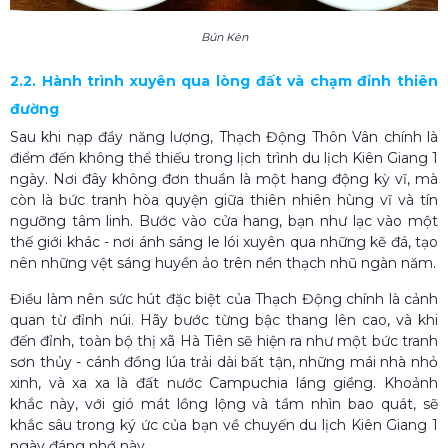
Bún Kèn
2.2. Hành trình xuyên qua lòng đất và chạm đỉnh thiên
đường
Sau khi nạp đầy năng lượng, Thạch Động Thôn Vân chính là
điểm đến không thể thiếu trong lịch trình du lịch Kiên Giang 1
ngày. Nơi đây không đơn thuần là một hang động kỳ vĩ, mà
còn là bức tranh hòa quyện giữa thiên nhiên hùng vĩ và tín
ngưỡng tâm linh. Bước vào cửa hang, bạn như lạc vào một
thế giới khác - nơi ánh sáng le lói xuyên qua những kẽ đá, tạo
nên những vệt sáng huyền ảo trên nền thạch nhũ ngàn năm.
Điều làm nên sức hút đặc biệt của Thạch Động chính là cảnh
quan từ đỉnh núi. Hãy bước từng bậc thang lên cao, và khi
đến đỉnh, toàn bộ thị xã Hà Tiên sẽ hiện ra như một bức tranh
sơn thủy - cánh đồng lúa trải dài bất tận, những mái nhà nhỏ
xinh, và xa xa là đất nước Campuchia láng giềng. Khoảnh
khắc này, với gió mát lồng lộng và tầm nhìn bao quát, sẽ
khắc sâu trong ký ức của bạn về chuyến du lịch Kiên Giang 1
ngày đáng nhớ này.