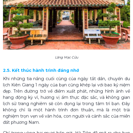
Lăng Mạc Cửu
2.5. Kết thúc hành trình đáng nhớ
Khi những tia nắng cuối cùng của ngày tắt dần, chuyến du
lịch Kiên Giang 1 ngày của bạn cũng khép lại với bao kỷ niệm
đẹp. Trên đường trở về điểm xuất phát, những hình ảnh về
hang động kỳ vĩ, hương vị ẩm thực đặc sắc, và không gian
lịch sử trang nghiêm sẽ còn đọng lại trong tâm trí bạn. Đây
không chỉ là một hành trình đơn thuần, mà là một trải
nghiệm trọn vẹn về văn hóa, con người và cảnh sắc của miền
đất phương Nam.
Chỉ trong vòng hai mươi bốn giờ, Hà Tiên đã mở ra cho bạn