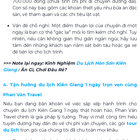
700.000 đồng (chưa tính chi phí di chuyển đường dài).
Con số này bao gồm các khoản thiết yếu như bữa ăn đặc
sản, vé tham quan và các chi tiêu lặt vặt.
Vấn đề chỗ nghỉ: Một điểm thuận lợi của chuyến đi một
ngày là bạn có thể "gác lại" mối lo tìm kiếm chỗ nghỉ. Tuy
nhiên, nếu cần không gian thư giãn ngắn ngủi, hãy lưu
tâm đến những khách sạn nằm sát bến tàu hoặc ga xe
để tiện lợi cho lịch trình.
>>> Note lại ngay:
Kinh Nghiệm
Du Lịch Hòn Sơn Kiên
Giang​
: Ăn Gì, Chơi Đâu Rẻ?
4. Tận hưởng du lịch Kiên Giang 1 ngày trọn vẹn cùng
Phan Văn Travel
Nếu bạn đang băn khoăn về việc sắp xếp hành trình cho
chuyến du lịch Kiên Giang 1 ngày thật hoàn hảo, Phan Văn
Travel chính là giải pháp lý tưởng. Thay vì mất công tìm hiểu
tuyến đường hay đắn đo về chi phí vận chuyển, các gói
tour
du lịch
trọn gói của chúng tôi đã chu toàn mọi khâu.