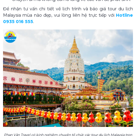
Để nhận tư vấn chi tiết về lịch trình và báo giá tour du lịch
Malaysia mùa nào đẹp, vui lòng liên hệ trực tiếp với
Hotline
0935 016 555
.
Phan Văn Travel có kinh nghiệm chuyên tổ chức các tour du lịch Malaysia trọn