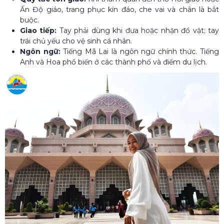
Ấn Độ giáo, trang phục kín đáo, che vai và chân là bắt
buộc.
Giao tiếp:
Tay phải dùng khi đưa hoặc nhận đồ vật; tay
trái chủ yếu cho vệ sinh cá nhân.
Ngôn ngữ:
Tiếng Mã Lai là ngôn ngữ chính thức. Tiếng
Anh và Hoa phổ biến ở các thành phố và điểm du lịch.