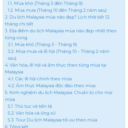
1.1. Mùa khô (Tháng 3 đến Tháng 9)
1.2. Mùa mưa (Tháng 10 đến Tháng 2 năm sau)
2. Du lịch Malaysia mùa nào đẹp? Lịch thời tiết 12
tháng chi tiết
3. Địa điểm du lịch Malaysia mùa nào đẹp nhất theo
từng vùng
3.1. Mùa khô (Tháng 3 - Tháng 9)
3.2. Mùa mưa và lễ hội (Tháng 10 - Tháng 2 năm
sau)
4. Văn hóa, lễ hội và ẩm thực theo từng mùa tại
Malaysia
4.1. Các lễ hội chính theo mùa
4.2. Ẩm thực Malaysia độc đáo theo mùa
5. Kinh nghiệm du lịch Malaysia: Chuẩn bị cho mọi
mùa
5.1. Thủ tục và tiền tệ
5.2. Văn hóa và ứng xử
5.3. Tour Du lịch Malaysia tối ưu theo mùa
6. Tổng kết