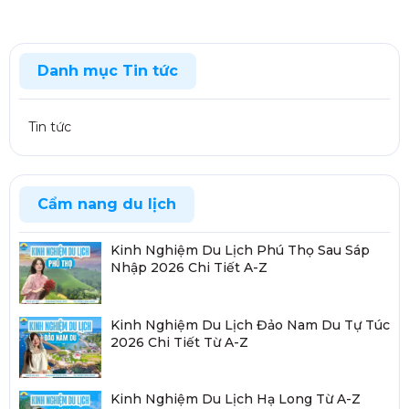
Danh mục Tin tức
Tin tức
Cẩm nang du lịch
Kinh Nghiệm Du Lịch Phú Thọ Sau Sáp
Nhập 2026 Chi Tiết A-Z
Kinh Nghiệm Du Lịch Đảo Nam Du Tự Túc
2026 Chi Tiết Từ A-Z
Kinh Nghiệm Du Lịch Hạ Long Từ A-Z