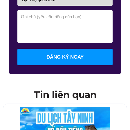
ĐĂNG KÝ NGAY
Tin liên quan