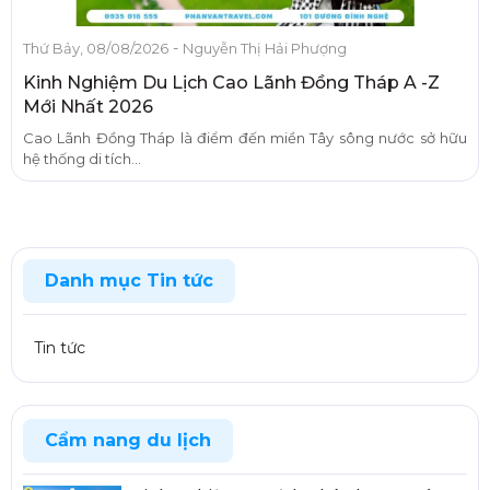
-
Thứ Bảy, 08/08/2026
Nguyễn Thị Hải Phượng
Kinh Nghiệm Du Lịch Cao Lãnh Đồng Tháp A -Z
Mới Nhất 2026
Cao Lãnh Đồng Tháp là điểm đến miền Tây sông nước sở hữu
hệ thống di tích...
Danh mục Tin tức
Tin tức
Cẩm nang du lịch