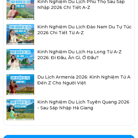
Kinh Nghiệm Du Lịch Phú Thọ Sau Sáp
Nhập 2026 Chi Tiết A-Z
Kinh Nghiệm Du Lịch Đảo Nam Du Tự Túc
2026 Chi Tiết Từ A-Z
Kinh Nghiệm Du Lịch Hạ Long Từ A-Z
2026: Đi Đâu, Ăn Gì, Ở Đâu?
Du Lịch Armenia 2026: Kinh Nghiệm Từ A
Đến Z Cho Người Việt
Kinh Nghiệm Du Lịch Tuyên Quang 2026
- Sau Sáp Nhập Hà Giang