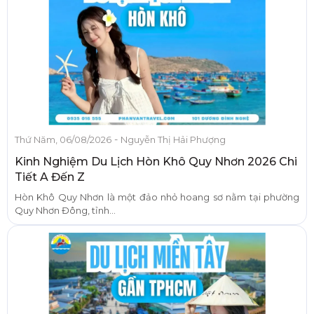
-
Thứ Năm, 06/08/2026
Nguyễn Thị Hải Phượng
Kinh Nghiệm Du Lịch Hòn Khô Quy Nhơn 2026 Chi
Tiết A Đến Z
Hòn Khô Quy Nhơn là một đảo nhỏ hoang sơ nằm tại phường
Quy Nhơn Đông, tỉnh...