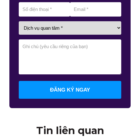
ĐĂNG KÝ NGAY
Tin liên quan