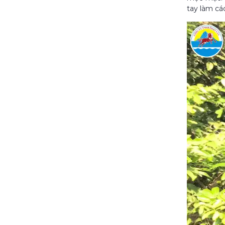
tay làm cá