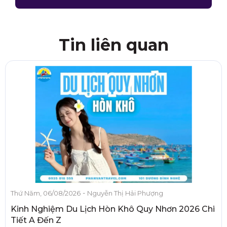
Tin liên quan
-
Thứ Năm, 06/08/2026
Nguyễn Thị Hải Phượng
Kinh Nghiệm Du Lịch Hòn Khô Quy Nhơn 2026 Chi
Tiết A Đến Z