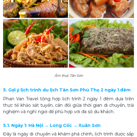
Ẩm thực Tân Sơn
5. Gợi ý lịch trình du lịch Tân Sơn Phú Thọ 2 ngày 1 đêm
Phan Van Travel tổng hợp lịch trình 2 ngày 1 đêm dựa trên
thực tế khảo sát tuyến, cân đối giữa thời gian di chuyển, trải
nghiệm và nghỉ ngơi để phù hợp với đa số du khách.
5.1. Ngày 1: Hà Nội → Long Cốc → Xuân Sơn
Đây là ngày di chuyển và khám phá chính, lịch trình được sắp