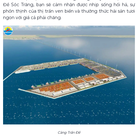
Đề Sóc Trăng, bạn sẽ cảm nhận được nhịp sống hối hả, sự
phồn thịnh của thị trấn ven biển và thưởng thức hải sản tươi
ngon với giá cả phải chăng.
Cảng Trần Đề