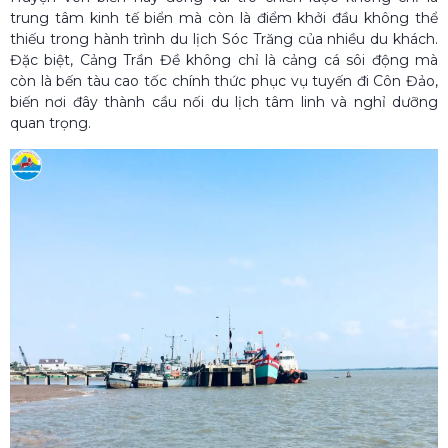
trung tâm kinh tế biển mà còn là điểm khởi đầu không thể
thiếu trong hành trình du lịch Sóc Trăng của nhiều du khách.
Đặc biệt, Cảng Trần Đề không chỉ là cảng cá sôi động mà
còn là bến tàu cao tốc chính thức phục vụ tuyến đi Côn Đảo,
biến nơi đây thành cầu nối du lịch tâm linh và nghỉ dưỡng
quan trọng.