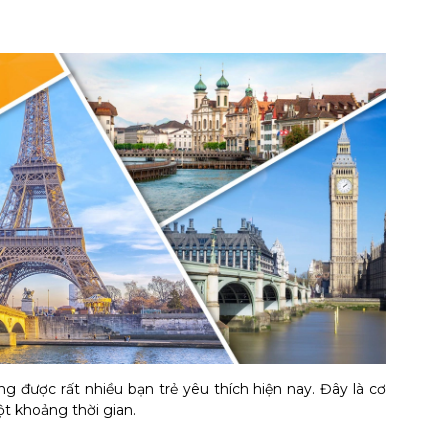
g được rất nhiều bạn trẻ yêu thích hiện nay. Đây là cơ
t khoảng thời gian.