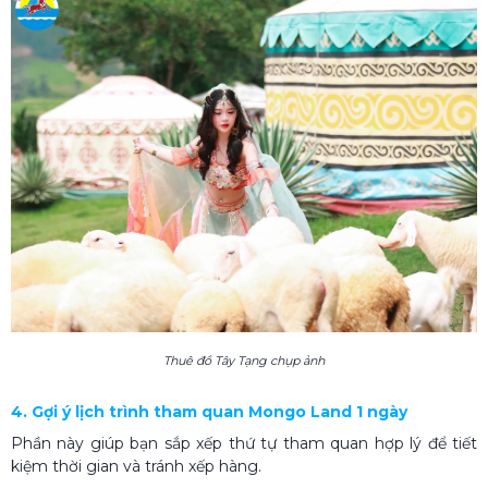
Thuê đồ Tây Tạng chụp ảnh
4. Gợi ý lịch trình tham quan Mongo Land 1 ngày
Phần này giúp bạn sắp xếp thứ tự tham quan hợp lý để tiết
kiệm thời gian và tránh xếp hàng.