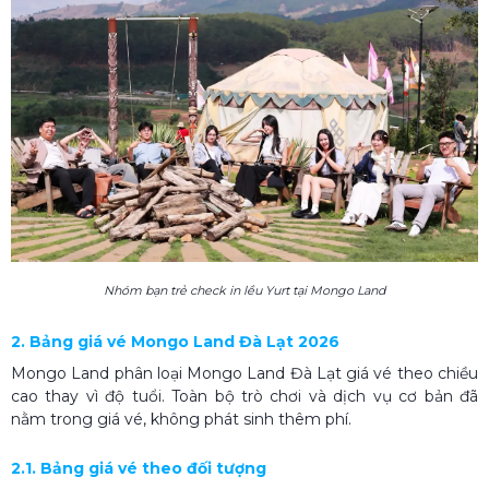
Nhóm bạn trẻ check in lều Yurt tại Mongo Land
2. Bảng giá vé Mongo Land Đà Lạt 2026
Mongo Land phân loại Mongo Land Đà Lạt giá vé theo chiều
cao thay vì độ tuổi. Toàn bộ trò chơi và dịch vụ cơ bản đã
nằm trong giá vé, không phát sinh thêm phí.
2.1. Bảng giá vé theo đối tượng