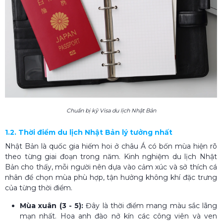
Chuẩn bị kỹ Visa du lịch Nhật Bản
1.2. Thời điểm du lịch Nhật Bản lý tưởng nhất
Nhật Bản là quốc gia hiếm hoi ở châu Á có bốn mùa hiện rõ
theo từng giai đoạn trong năm. Kinh nghiệm du lịch Nhật
Bản cho thấy, mỗi người nên dựa vào cảm xúc và sở thích cá
nhân để chọn mùa phù hợp, tận hưởng không khí đặc trưng
của từng thời điểm.
Mùa xuân (3 - 5):
Đây là thời điểm mang màu sắc lãng
mạn nhất. Hoa anh đào nở kín các công viên và ven