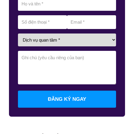
ĐĂNG KÝ NGAY