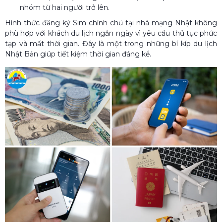
nhóm từ hai người trở lên.
Hình thức đăng ký Sim chính chủ tại nhà mạng Nhật không
phù hợp với khách du lịch ngắn ngày vì yêu cầu thủ tục phức
tạp và mất thời gian. Đây là một trong những bí kíp du lịch
Nhật Bản giúp tiết kiệm thời gian đáng kể.