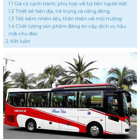
1.1 Giá cả cạnh tranh, phù hợp với túi tiền người Việt
1.2 Thiết kế hiện đại, trẻ trung và năng động
1.3 Tiết kiệm nhiên liệu, thân thiện với môi trường
1.4 Chất lượng sản phẩm đáng tin cậy, dịch vụ hậu
mãi chu đáo
2. Kết luận