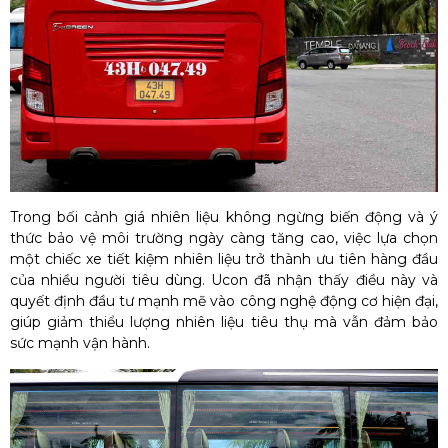
Trong bối cảnh giá nhiên liệu không ngừng biến động và ý
thức bảo vệ môi trường ngày càng tăng cao, việc lựa chọn
một chiếc xe tiết kiệm nhiên liệu trở thành ưu tiên hàng đầu
của nhiều người tiêu dùng. Ucon đã nhận thấy điều này và
quyết định đầu tư mạnh mẽ vào công nghệ động cơ hiện đại,
giúp giảm thiểu lượng nhiên liệu tiêu thụ mà vẫn đảm bảo
sức mạnh vận hành.