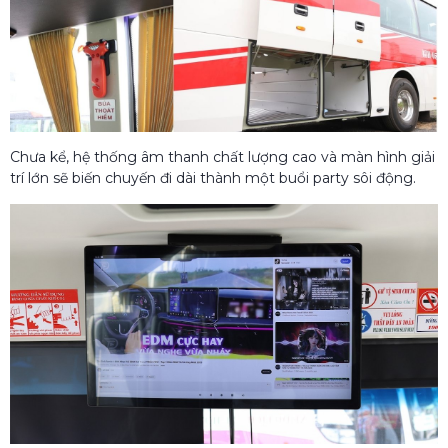
Chưa kể, hệ thống âm thanh chất lượng cao và màn hình giải
trí lớn sẽ biến chuyến đi dài thành một buổi party sôi động.