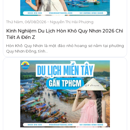
-
Thứ Năm, 06/08/2026
Nguyễn Thị Hải Phượng
Kinh Nghiệm Du Lịch Hòn Khô Quy Nhơn 2026 Chi
Tiết A Đến Z
Hòn Khô Quy Nhơn là một đảo nhỏ hoang sơ nằm tại phường
Quy Nhơn Đông, tỉnh...