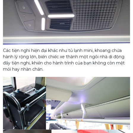
Các tiện nghi hiện đại khác như tủ lạnh mini, khoang chứa
hành lý rộng lớn, biến chiếc xe thành một ngôi nhà di động
đầy tiện nghi, khiến cho hành trình của bạn không còn mệt
mỏi hay nhàn chán.