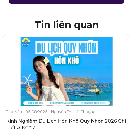
Tin liên quan
-
Thứ Năm, 06/08/2026
Nguyễn Thị Hải Phượng
Kinh Nghiệm Du Lịch Hòn Khô Quy Nhơn 2026 Chi
Tiết A Đến Z