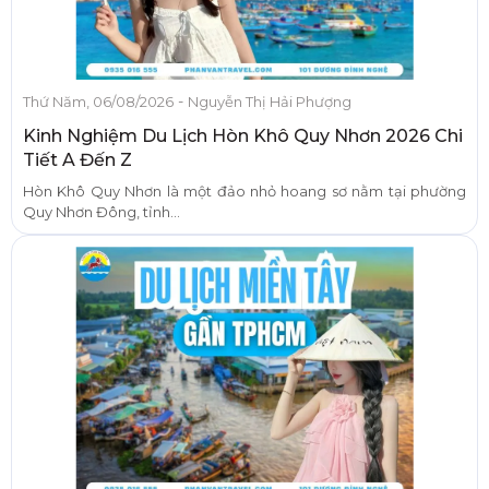
-
Thứ Năm, 06/08/2026
Nguyễn Thị Hải Phượng
Kinh Nghiệm Du Lịch Hòn Khô Quy Nhơn 2026 Chi
Tiết A Đến Z
Hòn Khô Quy Nhơn là một đảo nhỏ hoang sơ nằm tại phường
Quy Nhơn Đông, tỉnh...