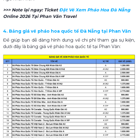
>>> Note lại ngay:
Ticket
Đặt Vé Xem Pháo Hoa Đà Nẵng
Online 2026 Tại Phan Văn Travel
4. Bảng giá vé pháo hoa quốc tế Đà Nẵng tại Phan Văn
Để giúp bạn dễ dàng hình dung về chi phí tham gia sự kiện,
dưới đây là bảng giá vé pháo hoa quốc tế tại Phan Văn: