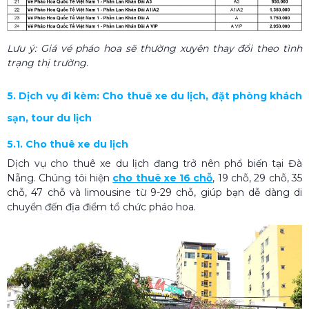
Lưu ý: Giá vé pháo hoa sẽ thường xuyên thay đổi theo tình
trạng thị trường.
5. Dịch vụ đi kèm: Cho thuê xe du lịch, đặt phòng khách
sạn, tour du lịch
5.1. Cho thuê xe du lịch
Dịch vụ cho thuê xe du lịch đang trở nên phổ biến tại Đà
Nẵng. Chúng tôi hiện
cho thuê xe 16 chỗ
, 19 chỗ, 29 chỗ, 35
chỗ, 47 chỗ và limousine từ 9-29 chỗ, giúp bạn dễ dàng di
chuyển đến địa điểm tổ chức pháo hoa.