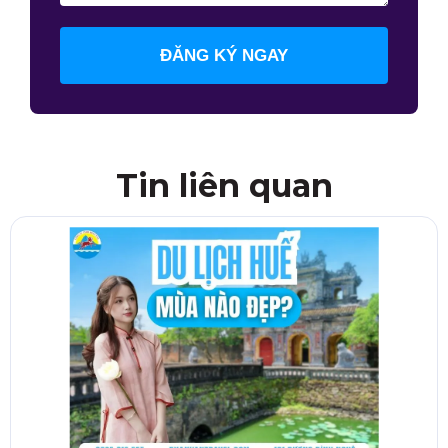
ĐĂNG KÝ NGAY
Tin liên quan