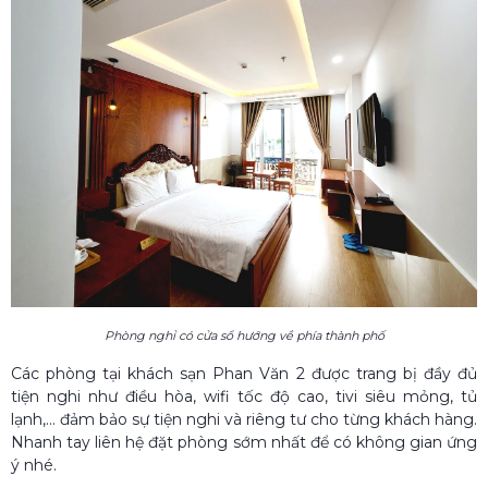
Phòng nghỉ có cửa sổ hướng về phía thành phố
Các phòng tại khách sạn Phan Văn 2 được trang bị đầy đủ
tiện nghi như điều hòa, wifi tốc độ cao, tivi siêu mỏng, tủ
lạnh,... đảm bảo sự tiện nghi và riêng tư cho từng khách hàng.
Nhanh tay liên hệ đặt phòng sớm nhất để có không gian ứng
ý nhé.