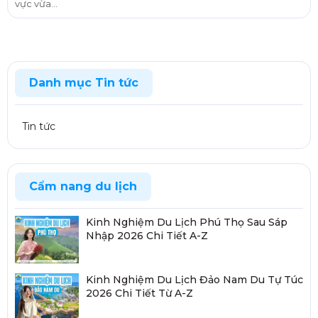
vực vừa...
Danh mục Tin tức
Tin tức
Cẩm nang du lịch
Kinh Nghiệm Du Lịch Phú Thọ Sau Sáp
Nhập 2026 Chi Tiết A-Z
Kinh Nghiệm Du Lịch Đảo Nam Du Tự Túc
2026 Chi Tiết Từ A-Z