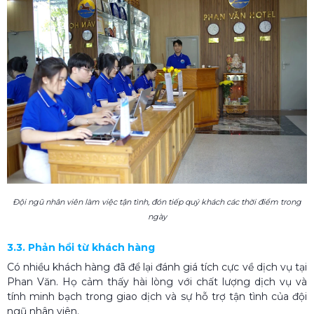
Đội ngũ nhân viên làm việc tận tình, đón tiếp quý khách các thời điểm trong
ngày
3.3. Phản hồi từ khách hàng
Có nhiều khách hàng đã để lại đánh giá tích cực về dịch vụ tại
Phan Văn. Họ cảm thấy hài lòng với chất lượng dịch vụ và
tính minh bạch trong giao dịch và sự hỗ trợ tận tình của đội
ngũ nhân viên.