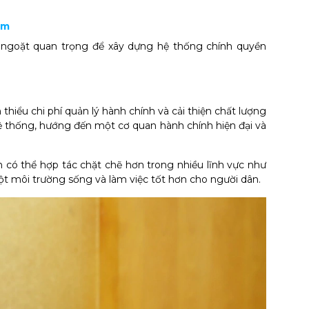
am
 ngoặt quan trọng để xây dựng hệ thống chính quyền
thiểu chi phí quản lý hành chính và cải thiện chất lượng
 hệ thống, hướng đến một cơ quan hành chính hiện đại và
n có thể hợp tác chặt chẽ hơn trong nhiều lĩnh vực như
một môi trường sống và làm việc tốt hơn cho người dân.