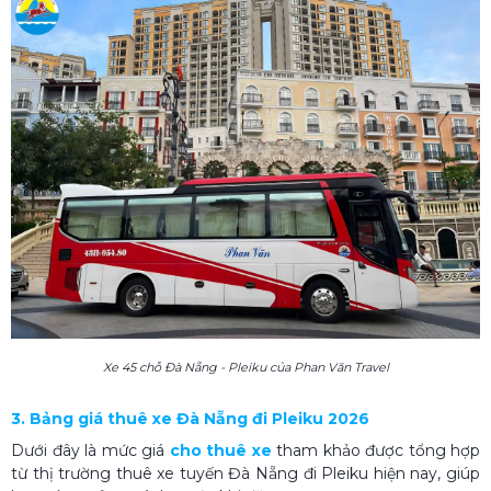
Xe 45 chỗ Đà Nẵng - Pleiku của Phan Văn Travel
3. Bảng giá thuê xe Đà Nẵng đi Pleiku 2026
Dưới đây là mức giá
cho thuê xe
tham khảo được tổng hợp
từ thị trường thuê xe tuyến Đà Nẵng đi Pleiku hiện nay, giúp