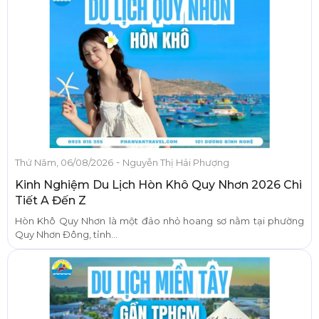
-
Thứ Năm, 06/08/2026
Nguyễn Thị Hải Phượng
Kinh Nghiệm Du Lịch Hòn Khô Quy Nhơn 2026 Chi
Tiết A Đến Z
Hòn Khô Quy Nhơn là một đảo nhỏ hoang sơ nằm tại phường
Quy Nhơn Đông, tỉnh...