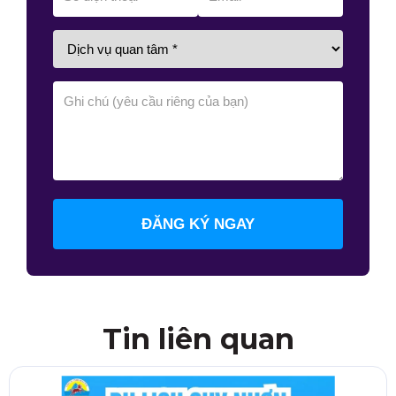
ĐĂNG KÝ NGAY
Tin liên quan