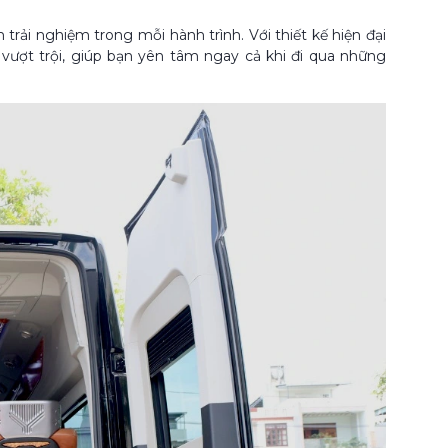
rải nghiệm trong mỗi hành trình. Với thiết kế hiện đại
vượt trội, giúp bạn yên tâm ngay cả khi đi qua những