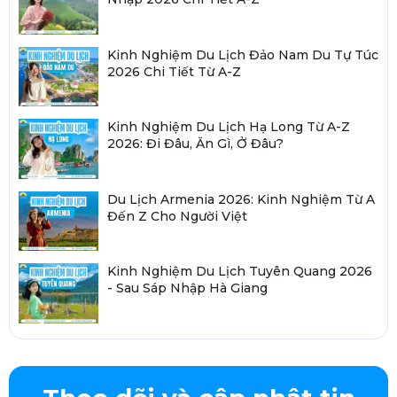
Kinh Nghiệm Du Lịch Đảo Nam Du Tự Túc
2026 Chi Tiết Từ A-Z
Kinh Nghiệm Du Lịch Hạ Long Từ A-Z
2026: Đi Đâu, Ăn Gì, Ở Đâu?
Du Lịch Armenia 2026: Kinh Nghiệm Từ A
Đến Z Cho Người Việt
Kinh Nghiệm Du Lịch Tuyên Quang 2026
- Sau Sáp Nhập Hà Giang