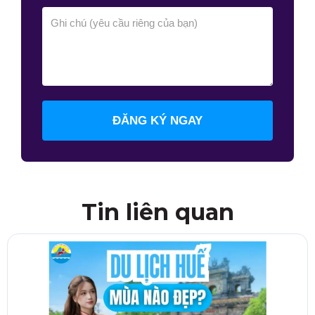
ĐĂNG KÝ NGAY
Tin liên quan