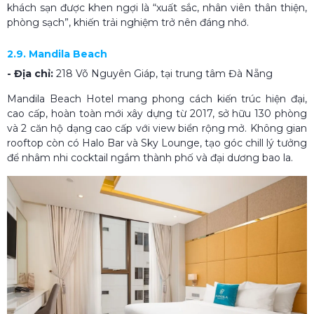
khách sạn được khen ngợi là “xuất sắc, nhân viên thân thiện,
phòng sạch”, khiến trải nghiệm trở nên đáng nhớ.
2.9. Mandila Beach
- Địa chỉ:
218 Võ Nguyên Giáp, tại trung tâm Đà Nẵng
Mandila Beach Hotel mang phong cách kiến trúc hiện đại,
cao cấp, hoàn toàn mới xây dựng từ 2017, sở hữu 130 phòng
và 2 căn hộ dạng cao cấp với view biển rộng mở. Không gian
rooftop còn có Halo Bar và Sky Lounge, tạo góc chill lý tưởng
để nhâm nhi cocktail ngắm thành phố và đại dương bao la.