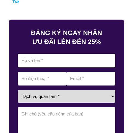
Trà
ĐĂNG KÝ NGAY NHẬN
ƯU ĐÃI LÊN ĐẾN 25%