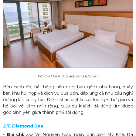
Với thiết kế mở và ánh sáng tự nhiên
Bên cạnh đó, hệ thống tiện nghi bao gồm nhà hàng, quầy
bar, khu hội họp và dịch vụ đưa đón, đáp ứng cả nhu cầu nghỉ
dưỡng lẫn công tác. Điểm khác biệt là spa lounge thư giãn và
hồ bơi với tầm nhìn rộng, giúp du khách dễ dàng tìm được
góc bình yên giữa thành phố sôi động.
2.7. Diamond Sea
- Địa chỉ:
232 Võ Nguyên Giáp, ngay gần biển Mỹ Khê, Đà