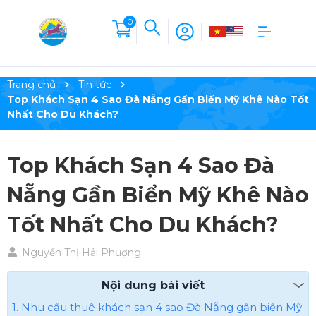
0
Trang chủ
Tin tức
Top Khách Sạn 4 Sao Đà Nẵng Gần Biển Mỹ Khê Nào Tốt
Nhất Cho Du Khách?
Top Khách Sạn 4 Sao Đà
Nẵng Gần Biển Mỹ Khê Nào
Tốt Nhất Cho Du Khách?
Nguyễn Thị Hải Phượng
Nội dung bài viết
1. Nhu cầu thuê khách sạn 4 sao Đà Nẵng gần biển Mỹ