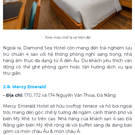
Tone màu mới lạ và hiện đại
Ngoài ra, Diamond Sea Hotel còn mang đến trải nghiệm lưu
trú chuẩn 4 sao với hệ thống phòng nghỉ sang trọng, nhà
hàng ẩm thực đa dạng từ Á đến Âu. Du khách yêu thích vận
động có thể ghé phòng gym hoặc tận hưởng dịch vụ spa
thư giãn.
2.8. Mercy Emerald
- Địa chỉ:
170, 172 và 174 Nguyễn Văn Thoại, Đà Nẵng
Mercy Emerald Hotel sở hữu rooftop terrace và hồ bơi ngoài
trời, mang đến góc chill lý tưởng để ngắm cảnh thành phố và
biển Mỹ Khê từ trên cao. Nhà hàng của khách sạn 4 sao Đà
Nẵng gần biển Mỹ Khê rộng rãi với buffet sáng đa dạng bao
gồm cả món châu Âu & món châu Á.