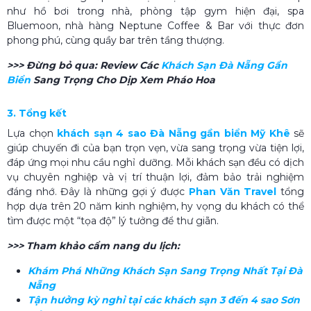
như hồ bơi trong nhà, phòng tập gym hiện đại, spa
Bluemoon, nhà hàng Neptune Coffee & Bar với thực đơn
phong phú, cùng quầy bar trên tầng thượng.
>>> Đừng bỏ qua:
Review Các
Khách Sạn Đà Nẵng Gần
Biển
Sang Trọng Cho Dịp Xem Pháo Hoa
3. Tổng kết
Lựa chọn
khách sạn 4 sao Đà Nẵng gần biển Mỹ Khê
sẽ
giúp chuyến đi của bạn trọn vẹn, vừa sang trọng vừa tiện lợi,
đáp ứng mọi nhu cầu nghỉ dưỡng. Mỗi khách sạn đều có dịch
vụ chuyên nghiệp và vị trí thuận lợi, đảm bảo trải nghiệm
đáng nhớ. Đây là những gợi ý được
Phan Văn Travel
tổng
hợp dựa trên 20 năm kinh nghiệm, hy vọng du khách có thể
tìm được một “tọa độ” lý tưởng để thư giãn.
>>> Tham khảo cẩm nang du lịch:
Khám Phá Những Khách Sạn Sang Trọng Nhất Tại Đà
Nẵng
Tận hưởng kỳ nghỉ tại các khách sạn 3 đến 4 sao Sơn