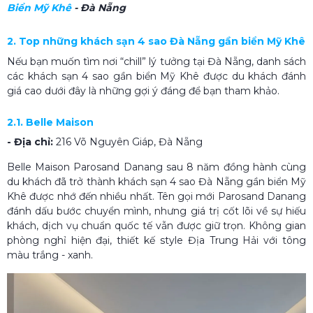
Biển Mỹ Khê
- Đà Nẵng
2. Top những khách sạn 4 sao Đà Nẵng gần biển Mỹ Khê
Nếu bạn muốn tìm nơi “chill” lý tưởng tại Đà Nẵng, danh sách
các khách sạn 4 sao gần biển Mỹ Khê được du khách đánh
giá cao dưới đây là những gợi ý đáng để bạn tham khảo.
2.1. Belle Maison
- Địa chỉ:
216 Võ Nguyên Giáp, Đà Nẵng
Belle Maison Parosand Danang sau 8 năm đồng hành cùng
du khách đã trở thành khách sạn 4 sao Đà Nẵng gần biển Mỹ
Khê được nhớ đến nhiều nhất. Tên gọi mới Parosand Danang
đánh dấu bước chuyển mình, nhưng giá trị cốt lõi về sự hiếu
khách, dịch vụ chuẩn quốc tế vẫn được giữ trọn. Không gian
phòng nghỉ hiện đại, thiết kế style Địa Trung Hải với tông
màu trắng - xanh.