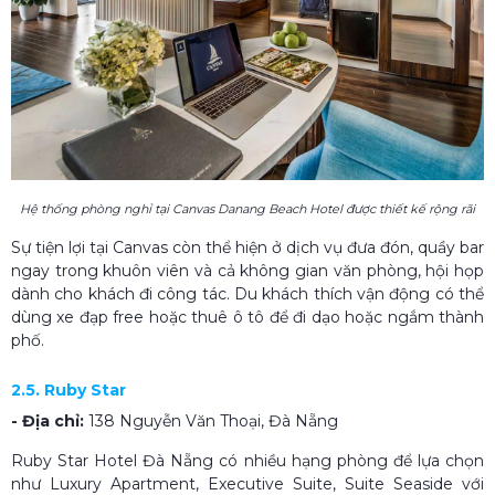
Hệ thống phòng nghỉ tại Canvas Danang Beach Hotel được thiết kế rộng rãi
Sự tiện lợi tại Canvas còn thể hiện ở dịch vụ đưa đón, quầy bar
ngay trong khuôn viên và cả không gian văn phòng, hội họp
dành cho khách đi công tác. Du khách thích vận động có thể
dùng xe đạp free hoặc thuê ô tô để đi dạo hoặc ngắm thành
phố.
2.5. Ruby Star
- Địa chỉ:
138 Nguyễn Văn Thoại, Đà Nẵng
Ruby Star Hotel Đà Nẵng có nhiều hạng phòng để lựa chọn
như Luxury Apartment, Executive Suite, Suite Seaside với