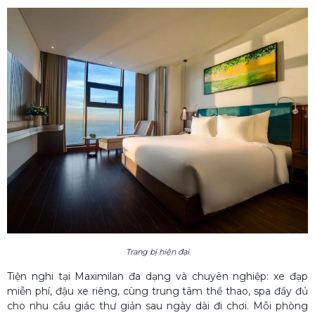
Trang bị hiện đại
Tiện nghi tại Maximilan đa dạng và chuyên nghiệp: xe đạp
miễn phí, đậu xe riêng, cùng trung tâm thể thao, spa đầy đủ
cho nhu cầu giác thư giản sau ngày dài đi chơi. Mỗi phòng