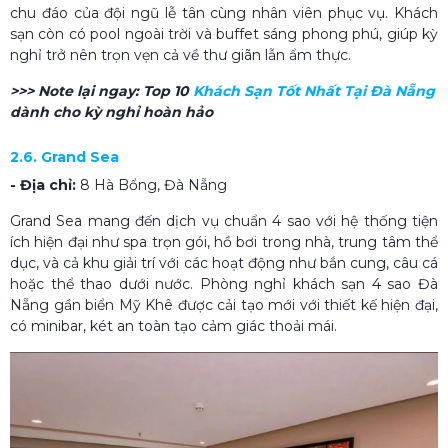
chu đáo của đội ngũ lễ tân cùng nhân viên phục vụ. Khách
sạn còn có pool ngoài trời và buffet sáng phong phú, giúp kỳ
nghỉ trở nên trọn vẹn cả về thư giãn lẫn ẩm thực.
>>> Note lại ngay:
Top 10
Khách Sạn Tốt Nhất Tại Đà Nẵng
dành cho kỳ nghỉ hoàn hảo
2.6. Grand Sea
- Địa chỉ:
8 Hà Bổng, Đà Nẵng
Grand Sea mang đến dịch vụ chuẩn 4 sao với hệ thống tiện
ích hiện đại như spa trọn gói, hồ bơi trong nhà, trung tâm thể
dục, và cả khu giải trí với các hoạt động như bắn cung, câu cá
hoặc thể thao dưới nước. Phòng nghỉ khách sạn 4 sao Đà
Nẵng gần biển Mỹ Khê được cải tạo mới với thiết kế hiện đại,
có minibar, két an toàn tạo cảm giác thoải mái.