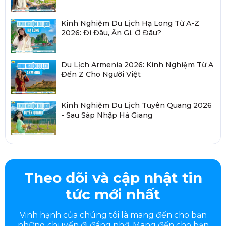
Kinh Nghiệm Du Lịch Hạ Long Từ A-Z
2026: Đi Đâu, Ăn Gì, Ở Đâu?
Du Lịch Armenia 2026: Kinh Nghiệm Từ A
Đến Z Cho Người Việt
Kinh Nghiệm Du Lịch Tuyên Quang 2026
- Sau Sáp Nhập Hà Giang
Theo dõi và cập nhật tin
tức mới nhất
Vinh hạnh của chúng tôi là mang đến cho bạn
những chuyến đi đáng nhớ. Mang đến cho bạn