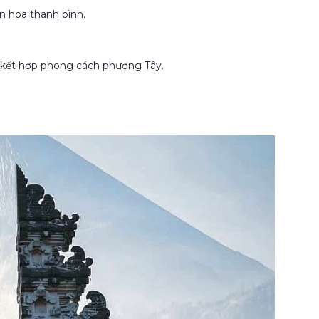
n hoa thanh bình.
 kết hợp phong cách phương Tây.