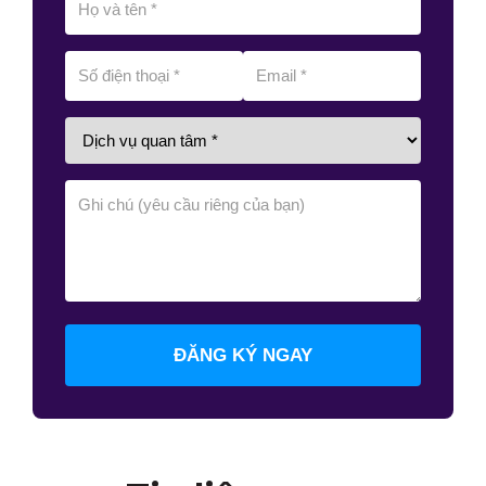
ĐĂNG KÝ NGAY