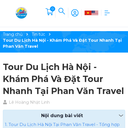
0
Trang chủ
Tin tức
Tour Du Lịch Hà Nội - Khám Phá Và Đặt Tour Nhanh Tại
Phan Văn Travel
Tour Du Lịch Hà Nội -
Khám Phá Và Đặt Tour
Nhanh Tại Phan Văn Travel
Lê Hoàng Nhật Linh
Nội dung bài viết
1. Tour Du Lịch Hà Nội Tại Phan Văn Travel - Tổng hợp