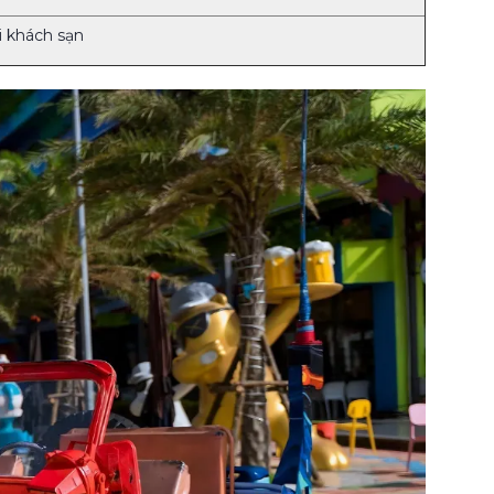
i khách sạn