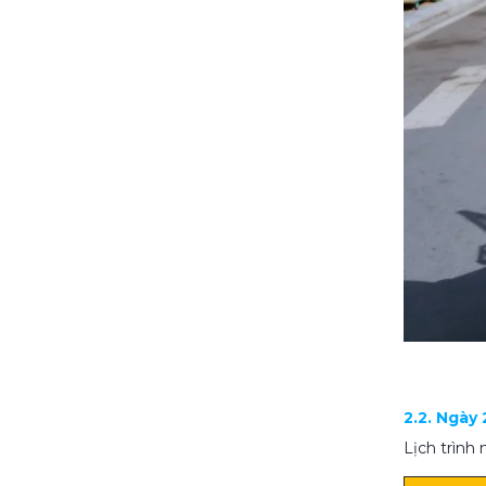
2.2. Ngày
Lịch trình