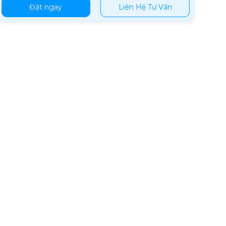
Đặt ngay
Liên Hệ Tư Vấn