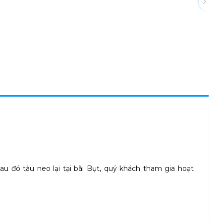
 đó tàu neo lại tại bãi Bụt, quý khách tham gia hoạt