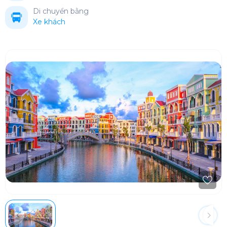
Di chuyển bằng
Xe khách