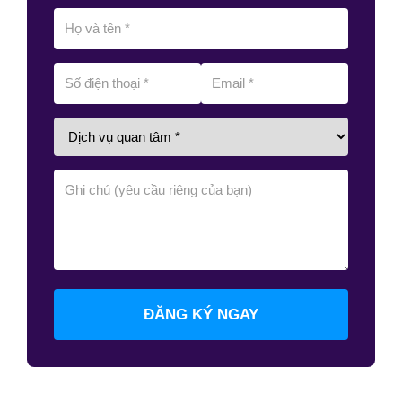
ĐĂNG KÝ NGAY