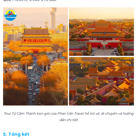
Tour Tử Cấm Thành trọn gói của Phan Văn Travel hỗ trợ vé, di chuyển và hướng
dẫn chi tiết
5. Tổng kết