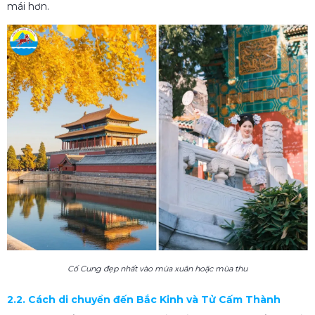
mái hơn.
Cố Cung đẹp nhất vào mùa xuân hoặc mùa thu
2.2. Cách di chuyển đến Bắc Kinh và Tử Cấm Thành