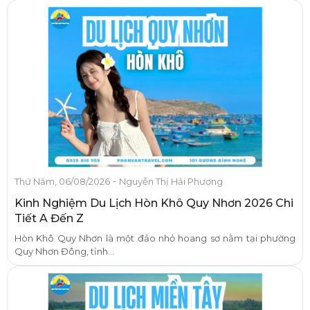
-
Thứ Năm, 06/08/2026
Nguyễn Thị Hải Phượng
Kinh Nghiệm Du Lịch Hòn Khô Quy Nhơn 2026 Chi
Tiết A Đến Z
Hòn Khô Quy Nhơn là một đảo nhỏ hoang sơ nằm tại phường
Quy Nhơn Đông, tỉnh...