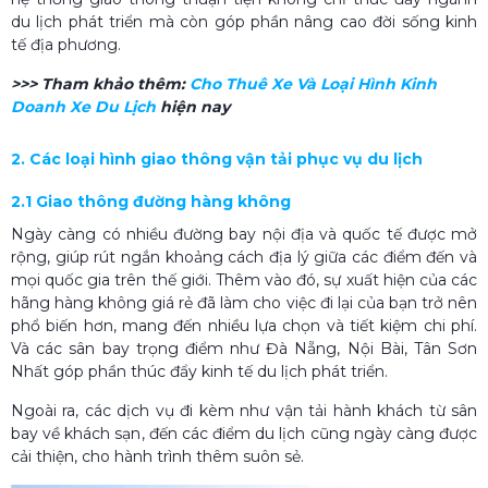
du lịch phát triển mà còn góp phần nâng cao đời sống kinh
tế địa phương.
>>> Tham khảo thêm:
Cho Thuê Xe Và Loại Hình Kinh
Doanh Xe Du Lịch
hiện nay
2. Các loại hình giao thông vận tải phục vụ du lịch
2.1 Giao thông đường hàng không
Ngày càng có nhiều đường bay nội địa và quốc tế được mở
rộng, giúp rút ngắn khoảng cách địa lý giữa các điểm đến và
mọi quốc gia trên thế giới. Thêm vào đó, sự xuất hiện của các
hãng hàng không giá rẻ đã làm cho việc đi lại của bạn trở nên
phổ biến hơn, mang đến nhiều lựa chọn và tiết kiệm chi phí.
Và các sân bay trọng điểm như Đà Nẵng, Nội Bài, Tân Sơn
Nhất góp phần thúc đẩy kinh tế du lịch phát triển.
Ngoài ra, các dịch vụ đi kèm như vận tải hành khách từ sân
bay về khách sạn, đến các điểm du lịch cũng ngày càng được
cải thiện, cho hành trình thêm suôn sẻ.