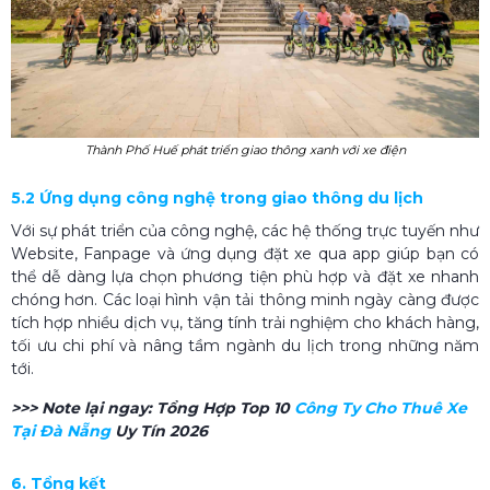
Thành Phố Huế phát triển giao thông xanh với xe điện
5.2 Ứng dụng công nghệ trong giao thông du lịch
Với sự phát triển của công nghệ, các hệ thống trực tuyến như
Website, Fanpage và ứng dụng đặt xe qua app giúp bạn có
thể dễ dàng lựa chọn phương tiện phù hợp và đặt xe nhanh
chóng hơn. Các loại hình vận tải thông minh ngày càng được
tích hợp nhiều dịch vụ, tăng tính trải nghiệm cho khách hàng,
tối ưu chi phí và nâng tầm ngành du lịch trong những năm
tới.
>>> Note lại ngay:
Tổng Hợp Top 10
Công Ty Cho Thuê Xe
Tại Đà Nẵng
Uy Tín 2026
6. Tổng kết